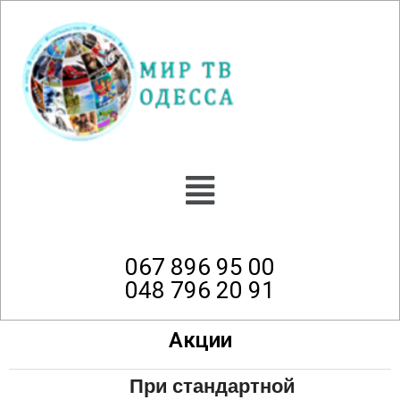
067 896 95 00
048 796 20 91
Акции
При стандартной