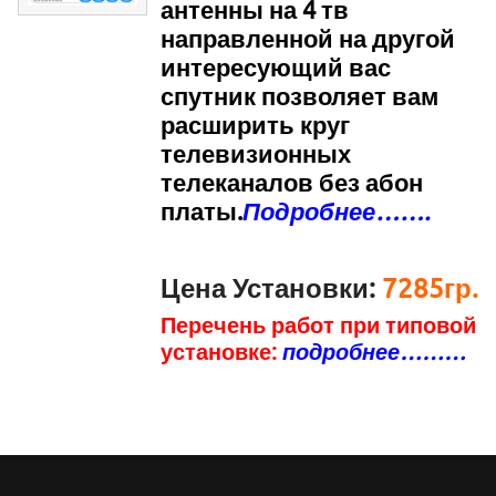
антенны на 4 тв
направленной на другой
интересующий вас
спутник позволяет вам
расширить круг
телевизионных
телеканалов без абон
платы.
Подробнее…….
Цена Установки:
7285гр.
Перечень работ при типовой
установке:
подробнее………