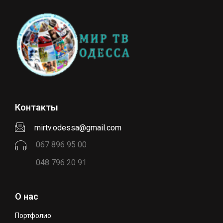
Контакты
mirtv.odessa@gmail.com
067 896 95 00
048 796 20 91
О нас
Портфолио